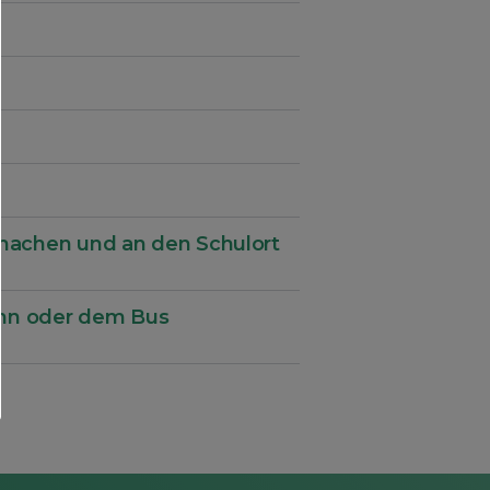
 machen und an den Schulort
Bahn oder dem Bus