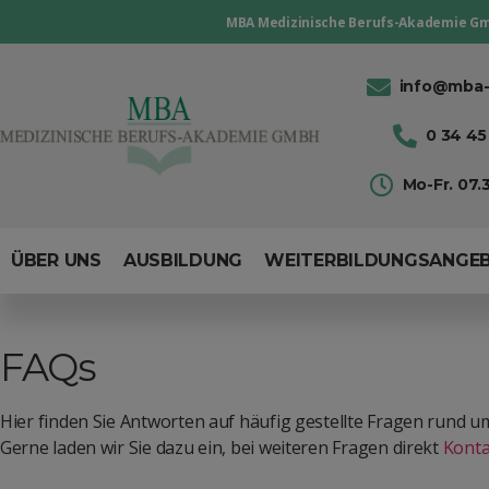
MBA Medizinische Berufs-Akademie G
info@mba-
0 34 45 
Mo-Fr. 07.3
ÜBER UNS
AUSBILDUNG
WEITERBILDUNGSANGE
FAQs
Hier finden Sie Antworten auf häufig gestellte Fragen rund
Gerne laden wir Sie dazu ein, bei weiteren Fragen direkt
Konta