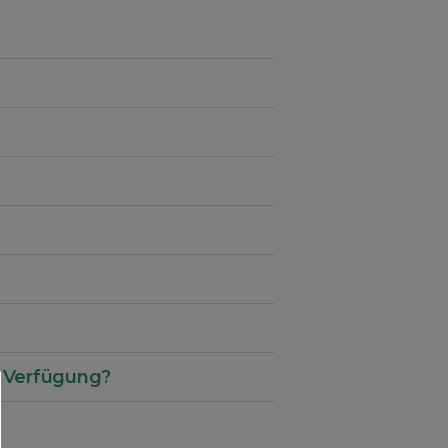
r Verfügung?