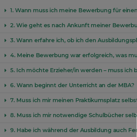
1. Wann muss ich meine Bewerbung für eine
2. Wie geht es nach Ankunft meiner Bewerb
3. Wann erfahre ich, ob ich den Ausbildungspl
4. Meine Bewerbung war erfolgreich, was mu
5. Ich möchte Erzieher/in werden – muss ich 
6. Wann beginnt der Unterricht an der MBA?
7. Muss ich mir meinen Praktikumsplatz selb
8. Muss ich mir notwendige Schulbücher sel
9. Habe ich während der Ausbildung auch Fer