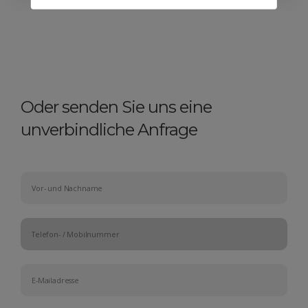
Oder senden Sie uns eine
unverbindliche Anfrage