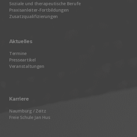
Soziale und therapeutische Berufe
Praxisanleiter-Fortbildungen
Zusatzqualifizierungen
Aktuelles
Termine
Presseartikel
Veranstaltungen
Karriere
Naumburg / Zeitz
Freie Schule Jan Hus