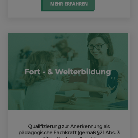
MEHR ERFAHREN
Qualifizierung zur Anerkennung als
pädagogische Fachkraft (gemäß §21 Abs. 3