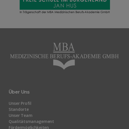
Über Uns
Unser Profil
Standorte
Unser Team
Qualitätsmanagement
Fördermöglichkeiten