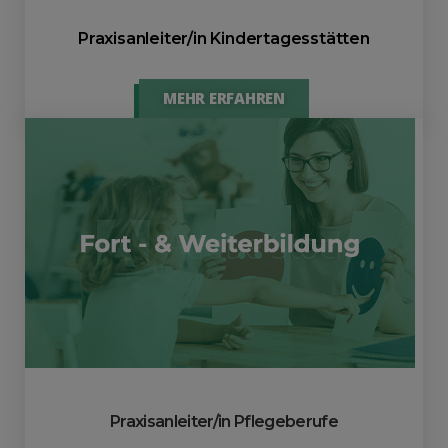
Praxisanleiter/in Kindertagesstätten
MEHR ERFAHREN
Praxisanleiter/in Pflegeberufe