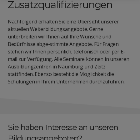
Zusatzqualifizierungen
Nachfolgend erhalten Sie eine Übersicht unserer
aktuellen Weiterbildungsangebote. Gerne
unterbreiten wir Ihnen auf Ihre Wünsche und
Bedürfnisse abge-stimmte Angebote. Für Fragen
stehen wir Ihnen persönlich, telefonisch oder per E-
mail zur Verfügung. Alle Seminare können in unseren
Ausbildungzentren in Naumburg und Zeitz
stattfinden. Ebenso besteht die Möglichkeit die
Schulungen in Ihrem Unternehmen durchzuführen.
Sie haben Interesse an unseren
Bildungsangeboten?