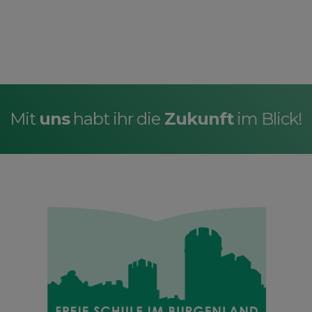
Mit
uns
habt ihr die
Zukunft
im Blick!