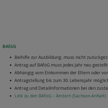
BAföG
Beihilfe zur Ausbildung, muss nicht zurückgez
Antrag auf BAföG muss jedes Jahr neu gestell
Abhängig vom Einkommen der Eltern oder v
Antragstellung bis zum 30. Lebensjahr möglic
Antrag und Detailinformationen bei den zust
Link zu den BAföG – Ämtern (Sachsen-Anhalt)