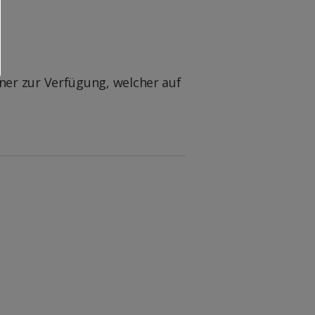
ner zur Verfügung, welcher auf