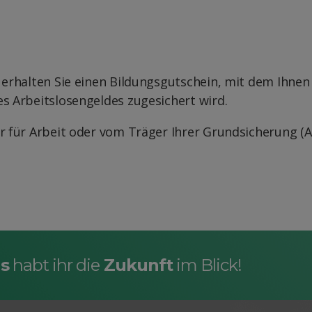
 erhalten Sie einen Bildungsgutschein, mit dem Ihne
s Arbeitslosengeldes zugesichert wird.
ur für Arbeit oder vom Träger Ihrer Grundsicherung 
s
habt ihr die
Zukunft
im Blick!