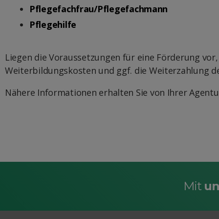
Pflegefachfrau/Pflegefachmann
Pflegehilfe
Liegen die Voraussetzungen für eine Förderung vor,
Weiterbildungskosten und ggf. die Weiterzahlung de
Nähere Informationen erhalten Sie von Ihrer Agent
Mit
un