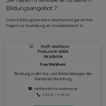
Bildungsangebot ?
Unsere Bildungsberaterin beantwortet gerne Ihre
Fragen zur Ausbildung als Sozialassistent/-in.
Frau Mehlhorn
Beratung zu den Aus- und Weiterbildungen des
Standortes Naumburg
mehlhorn@mba-akademie.de
0 34 45 / 71 09 14