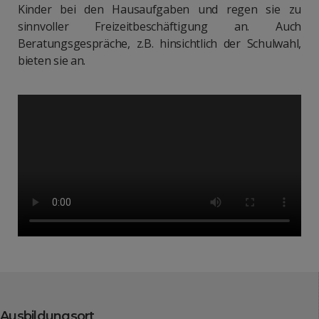
Kinder bei den Hausaufgaben und regen sie zu
sinnvoller Freizeitbeschäftigung an. Auch
Beratungsgespräche, z.B. hinsichtlich der Schulwahl,
bieten sie an.
Ausbildungsort