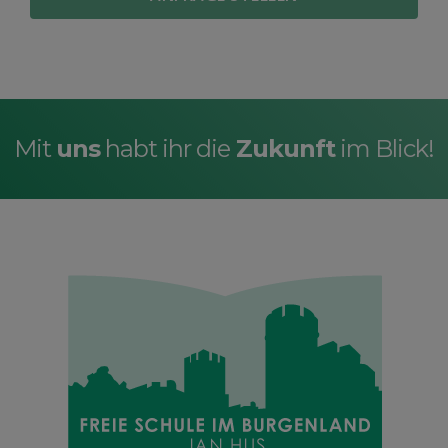
Mit
uns
habt ihr die
Zukunft
im Blick!