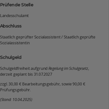
Prüfende Stelle
Landesschulamt
Abschluss
Staatlich geprüfter Sozialassistent / Staatlich geprüfte
Sozialassistentin
Schulgeld
Schulgeldfreiheit aufgrund
Regelung im Schulgesetz
,
derzeit geplant bis 31.07.2027
zzgl. 30,00 € Bearbeitungsgebühr, sowie 90,00 €
Prüfungsgebühr.
(Stand: 10.04.2025)