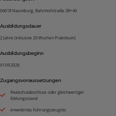
06618 Naumburg, Bahnhofstraße 38+40
Ausbildungsdauer
2 Jahre (inklusive 20 Wochen Praktikum)
Ausbildungsbeginn
01.09.2026
Zugangsvorraussetzungen
Realschulabschluss oder gleichwertiger
Bildungsstand
erweitertes Führungszeugnis