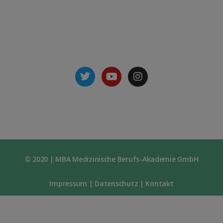
Nachricht senden
© 2020 | MBA Medizinische Berufs-Akademie GmbH
Impressum
|
Datenschutz
|
Kontakt