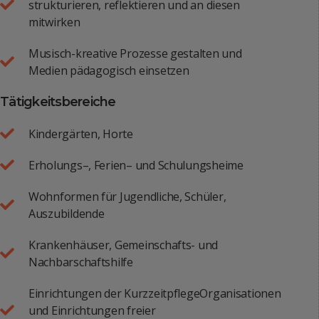
strukturieren, reflektieren und an diesen
mitwirken
Musisch-kreative Prozesse gestalten und
Medien pädagogisch einsetzen
Tätigkeitsbereiche
Kindergärten, Horte
Erholungs–, Ferien– und Schulungsheime
Wohnformen für Jugendliche, Schüler,
Auszubildende
Krankenhäuser, Gemeinschafts- und
Nachbarschaftshilfe
Einrichtungen der KurzzeitpflegeOrganisationen
und Einrichtungen freier