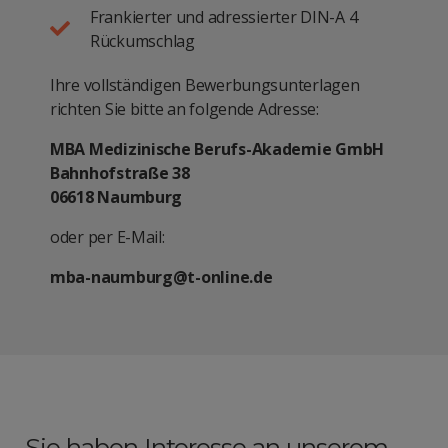
Frankierter und adressierter DIN-A 4
Rückumschlag
Ihre vollständigen Bewerbungsunterlagen
richten Sie bitte an folgende Adresse:
MBA Medizinische Berufs-Akademie GmbH
Bahnhofstraße 38
06618 Naumburg
oder per E-Mail:
mba-naumburg@t-online.de
Sie haben Interesse an unserem