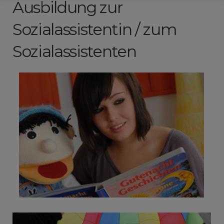
Ausbildung zur
Sozialassistentin / zum
Sozialassistenten