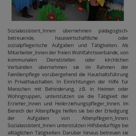
Sozialassistent_Innen übernehmen pädagogisch-
betreuende, hauswirtschaftliche oder
sozialpflegerische Aufgaben und Tätigkeiten. Als
Mitarbeiter_Innen der freien Wohlfahrtsverbände, von
kommunalen Dienststellen oder kirchlichen
Verbänden übernehmen sie im Rahmen der
Familienpflege vorübergehend die Haushaltsführung
in Privathaushalten. In Einrichtungen der Hilfe für
Menschen mit Behinderung, z.B. in Heimen oder
Wohngruppen, unterstützen sie die Tätigkeit der
Erzieher_Innen und Heilerziehungspfleger_Innen. Im
Bereich der Altenpflege helfen sie bei der Erledigung
der Aufgaben von Altenpflegern_Innen.
Sozialassistent_Innen unterstützen Hilfsbedürftige bei
alltäglichen Tätigkeiten. Darüber hinaus betreuen sie