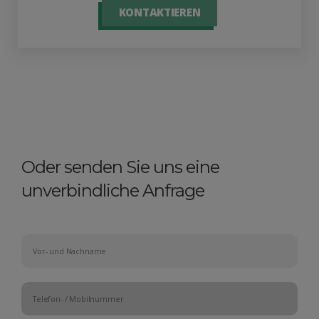
KONTAKTIEREN
Oder senden Sie uns eine
unverbindliche Anfrage