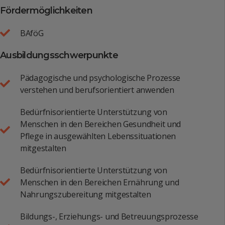
Fördermöglichkeiten
BAföG
Ausbildungsschwerpunkte
Pädagogische und psychologische Prozesse
verstehen und berufsorientiert anwenden
Bedürfnisorientierte Unterstützung von
Menschen in den Bereichen Gesundheit und
Pflege in ausgewählten Lebenssituationen
mitgestalten
Bedürfnisorientierte Unterstützung von
Menschen in den Bereichen Ernährung und
Nahrungszubereitung mitgestalten
Bildungs-, Erziehungs- und Betreuungsprozesse