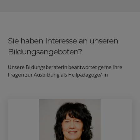
Sie haben Interesse an unseren
Bildungsangeboten?
Unsere Bildungsberaterin beantwortet gerne Ihre
Fragen zur Ausbildung als Heilpädagoge/-in