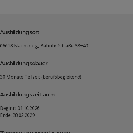
Ausbildungsort
06618 Naumburg, Bahnhofstraße 38+40
Ausbildungsdauer
30 Monate Teilzeit (berufsbegleitend)
Ausbildungszeitraum
Beginn: 01.10.2026
Ende: 28.02.2029