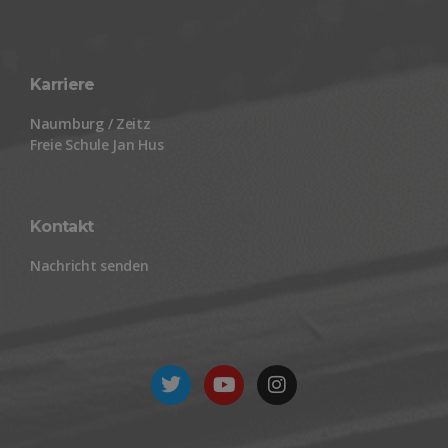
Karriere
Naumburg / Zeitz
Freie Schule Jan Hus
Kontakt
Nachricht senden