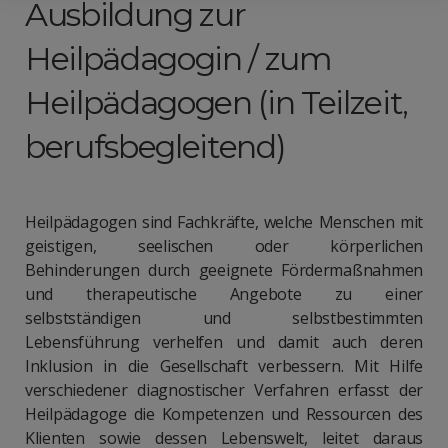
Ausbildung zur
Heilpädagogin / zum
Heilpädagogen (in Teilzeit,
berufsbegleitend)
Heilpädagogen sind Fachkräfte, welche Menschen mit
geistigen, seelischen oder körperlichen
Behinderungen durch geeignete Fördermaßnahmen
und therapeutische Angebote zu einer
selbstständigen und selbstbestimmten
Lebensführung verhelfen und damit auch deren
Inklusion in die Gesellschaft verbessern. Mit Hilfe
verschiedener diagnostischer Verfahren erfasst der
Heilpädagoge die Kompetenzen und Ressourcen des
Klienten sowie dessen Lebenswelt, leitet daraus