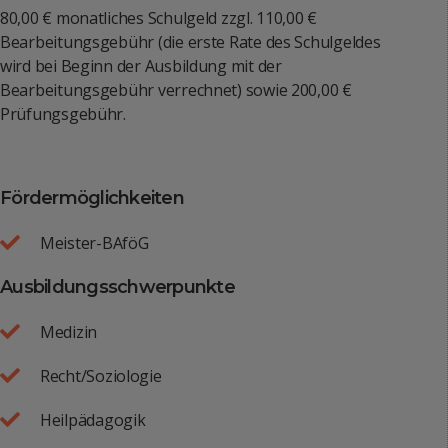
80,00 € monatliches Schulgeld zzgl. 110,00 €
Bearbeitungsgebühr (die erste Rate des Schulgeldes
wird bei Beginn der Ausbildung mit der
Bearbeitungsgebühr verrechnet) sowie 200,00 €
Prüfungsgebühr.
Fördermöglichkeiten
Meister-BAföG
Ausbildungsschwerpunkte
Medizin
Recht/Soziologie
Heilpädagogik