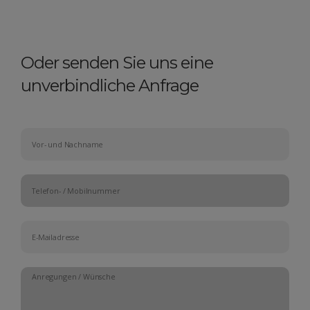
Oder senden Sie uns eine
unverbindliche Anfrage