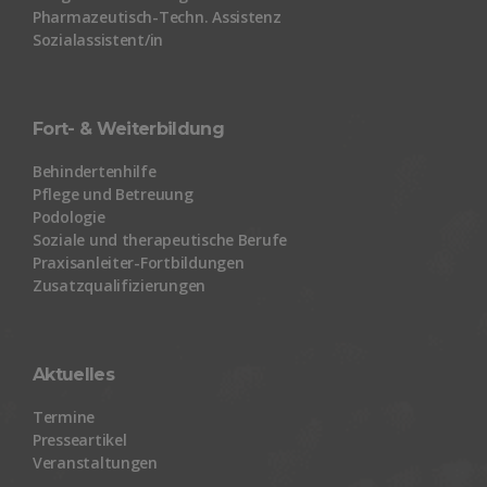
Pharmazeutisch-Techn. Assistenz
Sozialassistent/in
Fort- & Weiterbildung
Behindertenhilfe
Pflege und Betreuung
Podologie
Soziale und therapeutische Berufe
Praxisanleiter-Fortbildungen
Zusatzqualifizierungen
Aktuelles
Termine
Presseartikel
Veranstaltungen