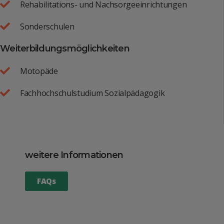
Rehabilitations- und Nachsorgeeinrichtungen
Sonderschulen
Weiterbildungsmöglichkeiten
Motopäde
Fachhochschulstudium Sozialpädagogik
weitere Informationen
FAQs