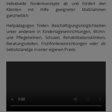
individuelle Förderkonzepte ab und fördert den
Klienten mit Hilfe geeigneter Maßnahmen
ganzheitlich.
Heilpädagogen finden Beschäftigungsmöglichkeiten
unter anderem in Kindertageseinrichtungen, Wohn-
und Pflegeheimen, Schulen, Rehabilitationskliniken,
Beratungsstellen, Frühfördereinrichtungen oder als
Selbstständige in einer eigenen Praxis.