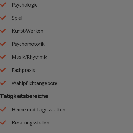
Psychologie
Spiel
Kunst/Werken
Psychomotorik
Musik/Rhythmik
Fachpraxis
Wahlpflichtangebote
Tätigkeitsbereiche
Heime und Tagesstätten
Beratungsstellen