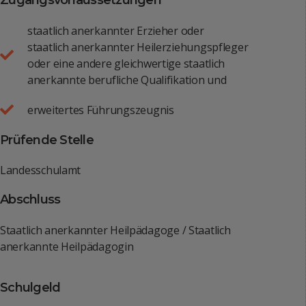
Zugangsvorraussetzungen
staatlich anerkannter Erzieher oder
staatlich anerkannter Heilerziehungspfleger
oder eine andere gleichwertige staatlich
anerkannte berufliche Qualifikation und
erweitertes Führungszeugnis
Prüfende Stelle
Landesschulamt
Abschluss
Staatlich anerkannter Heilpädagoge / Staatlich
anerkannte Heilpädagogin
Schulgeld