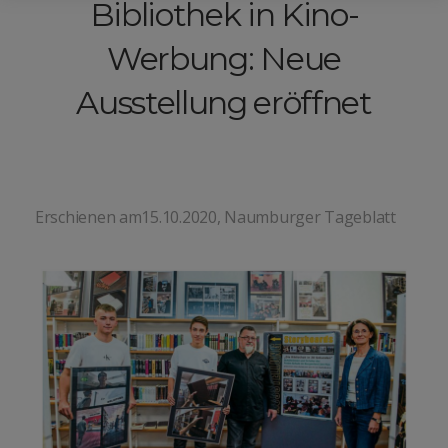
Bibliothek in Kino-
Werbung: Neue
Ausstellung eröffnet
Erschienen am15.10.2020, Naumburger Tageblatt