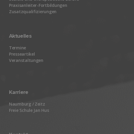
Praxisanleiter-Fortbildungen
Zusatzqualifizierungen
Aktuelles
Termine
Presseartikel
Veranstaltungen
Karriere
Naumburg / Zeitz
Freie Schule Jan Hus