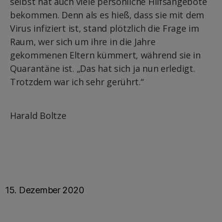
selbst hat auch viele persönliche Hilfsangebote
bekommen. Denn als es hieß, dass sie mit dem
Virus infiziert ist, stand plötzlich die Frage im
Raum, wer sich um ihre in die Jahre
gekommenen Eltern kümmert, während sie in
Quarantäne ist. „Das hat sich ja nun erledigt.
Trotzdem war ich sehr gerührt.“
Harald Boltze
15. Dezember 2020