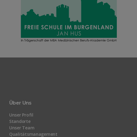
Über Uns
Unser Profil
Standorte
Unser Team
Qualitätsmanagement