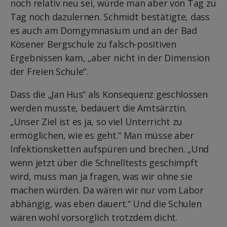
noch relativ neu sei, würde man aber von Tag zu
Tag noch dazulernen. Schmidt bestätigte, dass
es auch am Domgymnasium und an der Bad
Kösener Bergschule zu falsch-positiven
Ergebnissen kam, „aber nicht in der Dimension
der Freien Schule“.
Dass die „Jan Hus“ als Konsequenz geschlossen
werden musste, bedauert die Amtsärztin.
„Unser Ziel ist es ja, so viel Unterricht zu
ermöglichen, wie es geht.“ Man müsse aber
Infektionsketten aufspüren und brechen. „Und
wenn jetzt über die Schnelltests geschimpft
wird, muss man ja fragen, was wir ohne sie
machen würden. Da wären wir nur vom Labor
abhängig, was eben dauert.“ Und die Schulen
wären wohl vorsorglich trotzdem dicht.