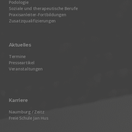
Podologie
Soziale und therapeutische Berufe
Praxisanleiter-Fortbildungen
Zusatzqualifizierungen
Aktuelles
Termine
Presseartikel
Veranstaltungen
Karriere
Naumburg / Zeitz
Freie Schule Jan Hus