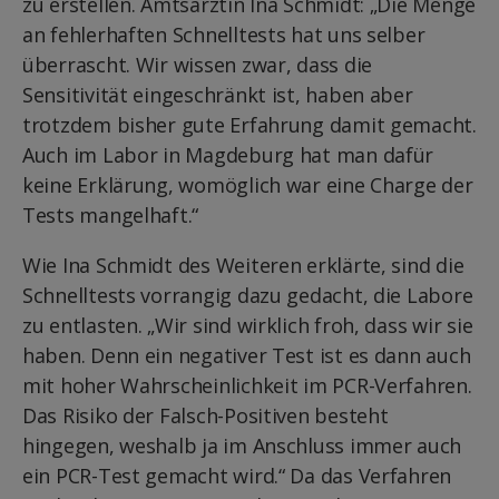
zu erstellen. Amtsärztin Ina Schmidt: „Die Menge
an fehlerhaften Schnelltests hat uns selber
überrascht. Wir wissen zwar, dass die
Sensitivität eingeschränkt ist, haben aber
trotzdem bisher gute Erfahrung damit gemacht.
Auch im Labor in Magdeburg hat man dafür
keine Erklärung, womöglich war eine Charge der
Tests mangelhaft.“
Wie Ina Schmidt des Weiteren erklärte, sind die
Schnelltests vorrangig dazu gedacht, die Labore
zu entlasten. „Wir sind wirklich froh, dass wir sie
haben. Denn ein negativer Test ist es dann auch
mit hoher Wahrscheinlichkeit im PCR-Verfahren.
Das Risiko der Falsch-Positiven besteht
hingegen, weshalb ja im Anschluss immer auch
ein PCR-Test gemacht wird.“ Da das Verfahren