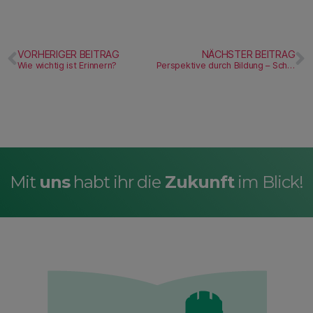
VORHERIGER BEITRAG
NÄCHSTER BEITRAG
Wie wichtig ist Erinnern?
Perspektive durch Bildung – Schule, Studium, Beruf
Mit
uns
habt ihr die
Zukunft
im Blick!