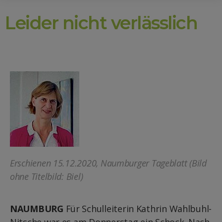
Leider nicht verlässlich
Erschienen 15.12.2020, Naumburger Tageblatt (Bild
ohne Titelbild: Biel)
NAUMBURG
Für Schulleiterin Kathrin Wahlbuhl-