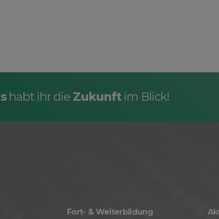
s
habt ihr die
Zukunft
im Blick!
Fort- & Weiterbildung
Ak