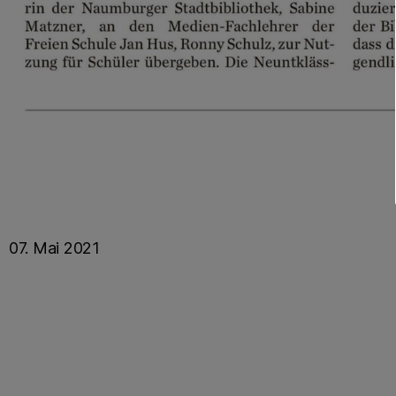
07. Mai 2021