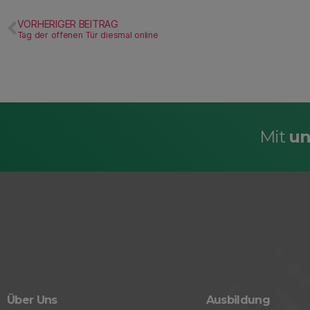
VORHERIGER BEITRAG
Tag der offenen Tür diesmal online
Mit
un
Über Uns
Ausbildung