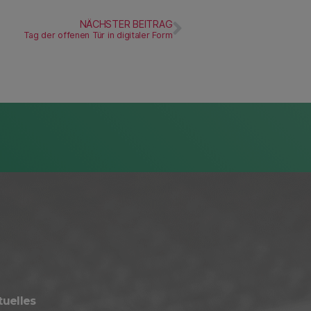
NÄCHSTER BEITRAG
Tag der offenen Tür in digitaler Form
tuelles