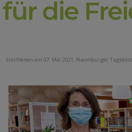
für die Fre
Erschienen am 07. Mai 2021, Naumburger Tageblat