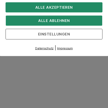
ALLE AKZEPTIEREN
ALLE ABLEHNEN
EINSTELLUNGEN
|
Datenschutz
Impressum