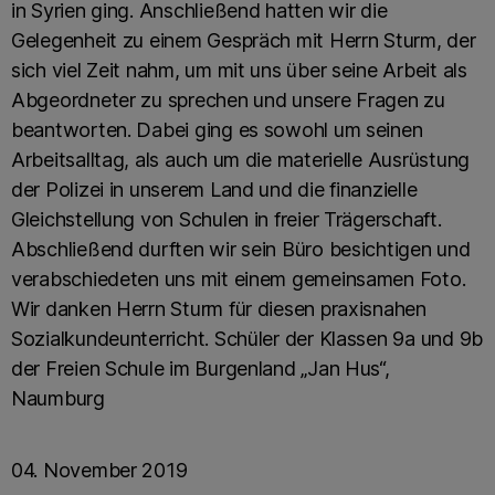
in Syrien ging. Anschließend hatten wir die
Gelegenheit zu einem Gespräch mit Herrn Sturm, der
sich viel Zeit nahm, um mit uns über seine Arbeit als
Abgeordneter zu sprechen und unsere Fragen zu
beantworten. Dabei ging es sowohl um seinen
Arbeitsalltag, als auch um die materielle Ausrüstung
der Polizei in unserem Land und die finanzielle
Gleichstellung von Schulen in freier Trägerschaft.
Abschließend durften wir sein Büro besichtigen und
verabschiedeten uns mit einem gemeinsamen Foto.
Wir danken Herrn Sturm für diesen praxisnahen
Sozialkundeunterricht. Schüler der Klassen 9a und 9b
der Freien Schule im Burgenland „Jan Hus“,
Naumburg
04. November 2019