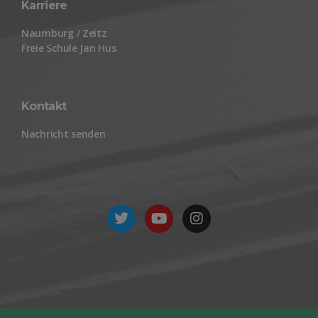
Karriere
Naumburg / Zeitz
Freie Schule Jan Hus
Kontakt
Nachricht senden