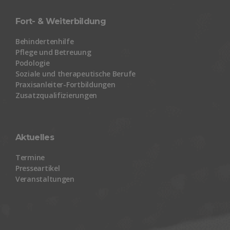
Fort- & Weiterbildung
Behindertenhilfe
Pflege und Betreuung
Podologie
Soziale und therapeutische Berufe
Praxisanleiter-Fortbildungen
Zusatzqualifizierungen
Aktuelles
Termine
Presseartikel
Veranstaltungen