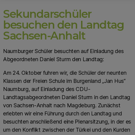
Sekundarschüler
besuchen den Landtag
Sachsen-Anhalt
Naumburger Schüler besuchten auf Einladung des
Abgeordneten Daniel Sturm den Landtag:
Am 24. Oktober fuhren wir, die Schüler der neunten
Klassen der Freien Schule im Burgenland „Jan Hus“
Naumburg, auf Einladung des CDU-
Landtagsabgeordneten Daniel Sturm in den Landtag
von Sachsen-Anhalt nach Magdeburg. Zunächst
erlebten wir eine Führung durch den Landtag und
besuchten anschließend eine Plenarsitzung, in der es
um den Konflikt zwischen der Türkei und den Kurden