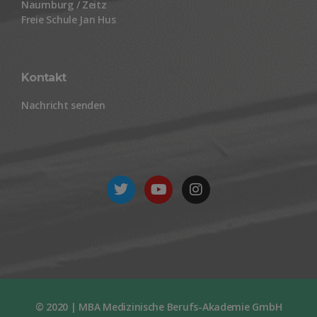
Naumburg / Zeitz
Freie Schule Jan Hus
Kontakt
Nachricht senden
© 2020 | MBA Medizinische Berufs-Akademie GmbH