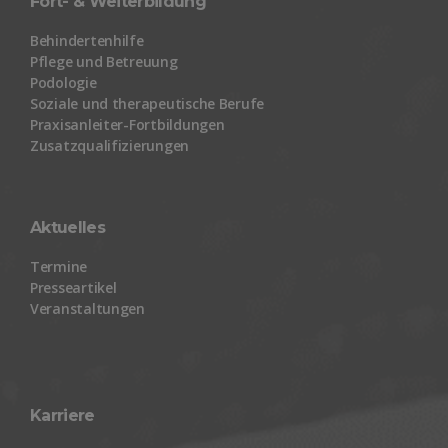
Fort- & Weiterbildung
Behindertenhilfe
Pflege und Betreuung
Podologie
Soziale und therapeutische Berufe
Praxisanleiter-Fortbildungen
Zusatzqualifizierungen
Aktuelles
Termine
Presseartikel
Veranstaltungen
Karriere