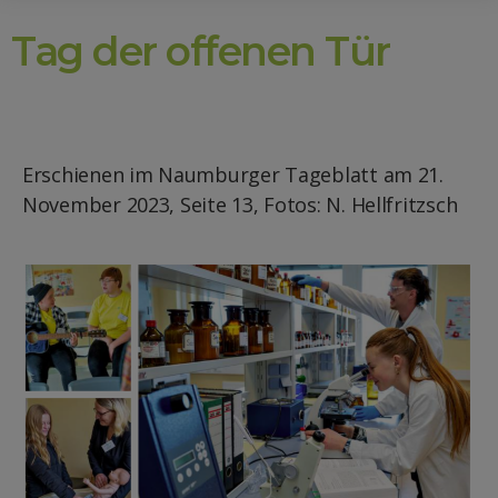
Tag der offenen Tür
Erschienen im Naumburger Tageblatt am 21.
November 2023,
Seite 13, Fotos: N. Hellfritzsch