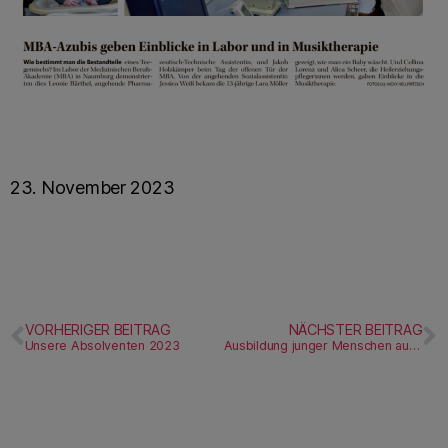
23. November 2023
VORHERIGER BEITRAG
NÄCHSTER BEITRAG
Unsere Absolventen 2023
Ausbildung junger Menschen aus Vietnam in Pflegeberufen