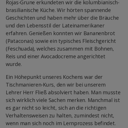
Rojas-Grune erkundeten wir die kolumbianisch-
brasilianische Küche. Wir hörten spannende
Geschichten und haben mehr über die Bräuche
und den Lebensstil der Lateinamerikaner
erfahren. Genießen konnten wir Bananenbrot
(Pataconas) sowie ein typisches Fleischgericht
(Feschuada), welches zusammen mit Bohnen,
Reis und einer Avocadocreme angerichtet
wurde.
Ein Höhepunkt unseres Kochens war der
Tischmanieren-Kurs, den wir bei unserem
Lehrer Herr Fließ absolviert haben. Man musste
sich wirklich viele Sachen merken. Manchmal ist
es gar nicht so leicht, sich an die richtigen
Verhaltensweisen zu halten, zumindest nicht,
wenn man sich noch im Lernprozess befindet.