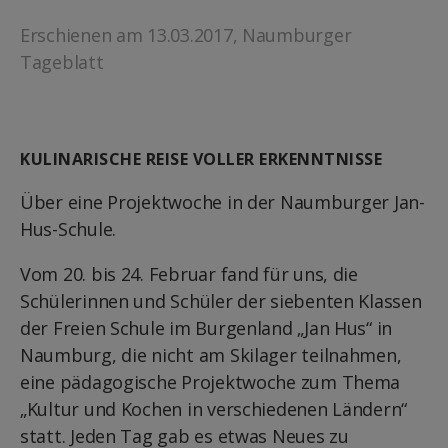
Erschienen am 13.03.2017, Naumburger
Tageblatt
KULINARISCHE REISE VOLLER ERKENNTNISSE
Über eine Projektwoche in der Naumburger Jan-
Hus-Schule.
Vom 20. bis 24. Februar fand für uns, die
Schülerinnen und Schüler der siebenten Klassen
der Freien Schule im Burgenland „Jan Hus“ in
Naumburg, die nicht am Skilager teilnahmen,
eine pädagogische Projektwoche zum Thema
„Kultur und Kochen in verschiedenen Ländern“
statt. Jeden Tag gab es etwas Neues zu