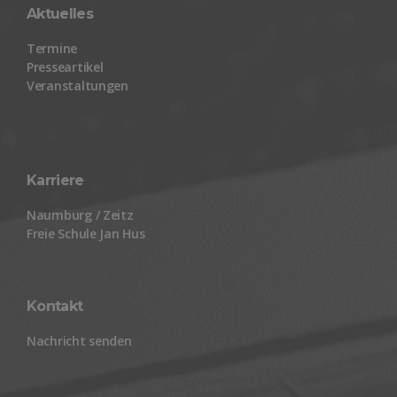
Aktuelles
Termine
Presseartikel
Veranstaltungen
Karriere
Naumburg / Zeitz
Freie Schule Jan Hus
Kontakt
Nachricht senden