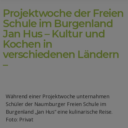
Projektwoche der Freien
Schule im Burgenland
Jan Hus – Kultur und
Kochen in
verschiedenen Ländern
–
Während einer Projektwoche unternahmen
Schüler der Naumburger Freien Schule im
Burgenland „Jan Hus“ eine kulinarische Reise.
Foto: Privat