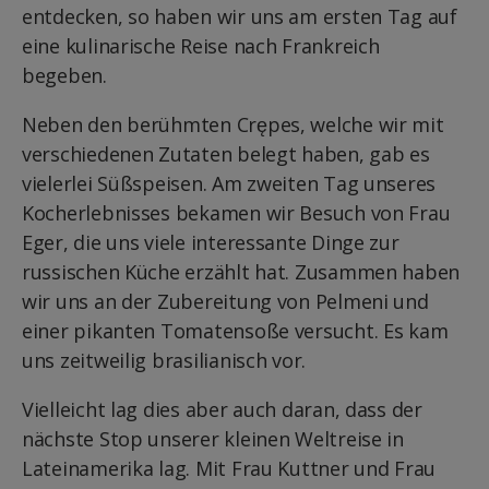
entdecken, so haben wir uns am ersten Tag auf
eine kulinarische Reise nach Frankreich
begeben.
Neben den berühmten Crępes, welche wir mit
verschiedenen Zutaten belegt haben, gab es
vielerlei Süßspeisen. Am zweiten Tag unseres
Kocherlebnisses bekamen wir Besuch von Frau
Eger, die uns viele interessante Dinge zur
russischen Küche erzählt hat. Zusammen haben
wir uns an der Zubereitung von Pelmeni und
einer pikanten Tomatensoße versucht. Es kam
uns zeitweilig brasilianisch vor.
Vielleicht lag dies aber auch daran, dass der
nächste Stop unserer kleinen Weltreise in
Lateinamerika lag. Mit Frau Kuttner und Frau