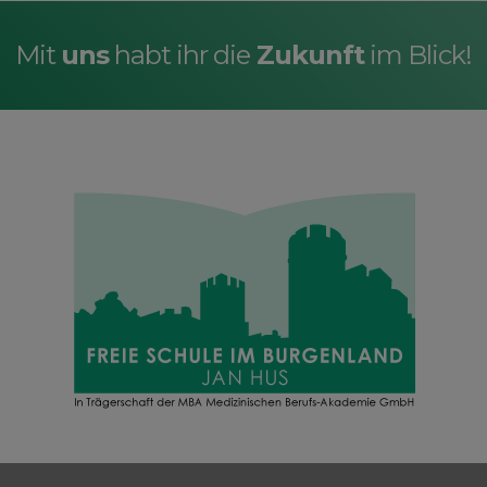
Mit
uns
habt ihr die
Zukunft
im Blick!