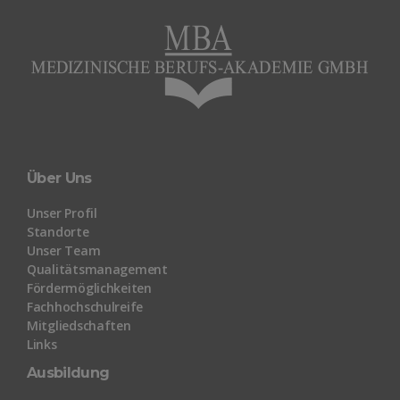
Über Uns
Unser Profil
Standorte
Unser Team
Qualitätsmanagement
Fördermöglichkeiten
Fachhochschulreife
Mitgliedschaften
Links
Ausbildung