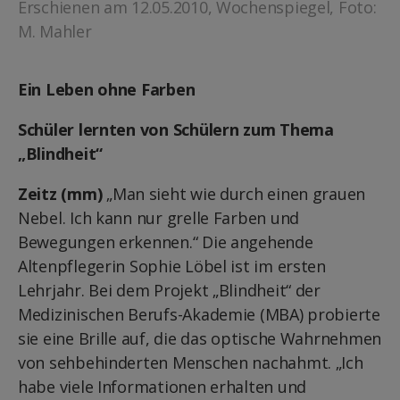
Erschienen am 12.05.2010, Wochenspiegel, Foto:
M. Mahler
Ein Leben ohne Farben
Schüler lernten von Schülern zum Thema
„Blindheit“
Zeitz (mm)
„Man sieht wie durch einen grauen
Nebel. Ich kann nur grelle Farben und
Bewegungen erkennen.“ Die angehende
Altenpflegerin Sophie Löbel ist im ersten
Lehrjahr. Bei dem Projekt „Blindheit“ der
Medizinischen Berufs-Akademie (MBA) probierte
sie eine Brille auf, die das optische Wahrnehmen
von sehbehinderten Menschen nachahmt. „Ich
habe viele Informationen erhalten und