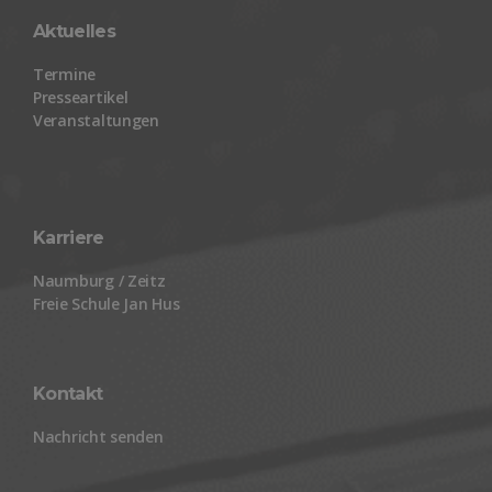
Aktuelles
Termine
Presseartikel
Veranstaltungen
Karriere
Naumburg / Zeitz
Freie Schule Jan Hus
Kontakt
Nachricht senden