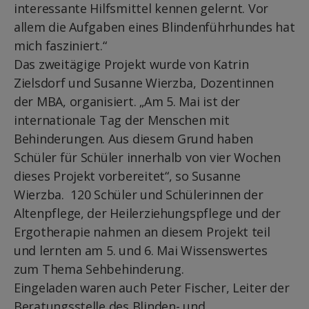
interessante Hilfsmittel kennen gelernt. Vor
allem die Aufgaben eines Blindenführhundes hat
mich fasziniert.“
Das zweitägige Projekt wurde von Katrin
Zielsdorf und Susanne Wierzba, Dozentinnen
der MBA, organisiert. „Am 5. Mai ist der
internationale Tag der Menschen mit
Behinderungen. Aus diesem Grund haben
Schüler für Schüler innerhalb von vier Wochen
dieses Projekt vorbereitet“, so Susanne
Wierzba. 120 Schüler und Schülerinnen der
Altenpflege, der Heilerziehungspflege und der
Ergotherapie nahmen an diesem Projekt teil
und lernten am 5. und 6. Mai Wissenswertes
zum Thema Sehbehinderung.
Eingeladen waren auch Peter Fischer, Leiter der
Beratungsstelle des Blinden- und