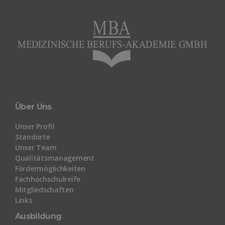
Über Uns
Unser Profil
Standorte
Unser Team
Qualitätsmanagement
Fördermöglichkeiten
Fachhochschulreife
Mitgliedschaften
Links
Ausbildung