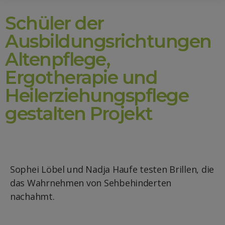
Schüler der
Ausbildungsrichtungen
Altenpflege,
Ergotherapie und
Heilerziehungspflege
gestalten Projekt
Sophei Löbel und Nadja Haufe testen Brillen, die
das Wahrnehmen von Sehbehinderten
nachahmt.