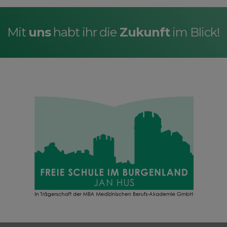
Mit
uns
habt ihr die
Zukunft
im Blick!