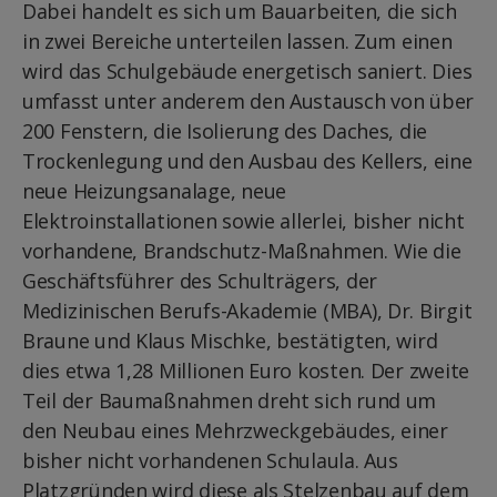
Dabei handelt es sich um Bauarbeiten, die sich
in zwei Bereiche unterteilen lassen. Zum einen
wird das Schulgebäude energetisch saniert. Dies
umfasst unter anderem den Austausch von über
200 Fenstern, die Isolierung des Daches, die
Trockenlegung und den Ausbau des Kellers, eine
neue Heizungsanalage, neue
Elektroinstallationen sowie allerlei, bisher nicht
vorhandene, Brandschutz-Maßnahmen. Wie die
Geschäftsführer des Schulträgers, der
Medizinischen Berufs-Akademie (MBA), Dr. Birgit
Braune und Klaus Mischke, bestätigten, wird
dies etwa 1,28 Millionen Euro kosten. Der zweite
Teil der Baumaßnahmen dreht sich rund um
den Neubau eines Mehrzweckgebäudes, einer
bisher nicht vorhandenen Schulaula. Aus
Platzgründen wird diese als Stelzenbau auf dem