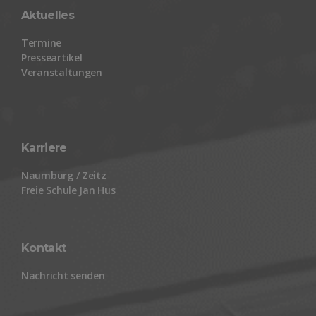
Aktuelles
Termine
Presseartikel
Veranstaltungen
Karriere
Naumburg / Zeitz
Freie Schule Jan Hus
Kontakt
Nachricht senden