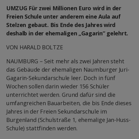
UMZUG Für zwei Millionen Euro wird in der
Freien Schule unter anderem eine Aula auf
Stelzen gebaut. Bis Ende des Jahres wird
deshalb in der ehemaligen „Gagarin“ gelehrt.
VON HARALD BOLTZE
NAUMBURG – Seit mehr als zwei Jahren steht
das Gebäude der ehemaligen Naumburger Juri-
Gagarin-Sekundarschule leer. Doch in fünf
Wochen sollen darin wieder 156 Schüler
unterrichtet werden. Grund dafür sind die
umfangreichen Bauarbeiten, die bis Ende dieses
Jahres in der Freien Sekundarschule im
Burgenland (Schulstraße 1, ehemalige Jan-Huss-
Schule) stattfinden werden.