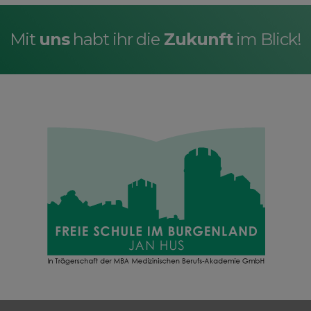
Mit
uns
habt ihr die
Zukunft
im Blick!