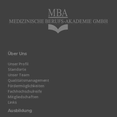
Über Uns
Unser Profil
Standorte
Unser Team
Qualitätsmanagement
Fördermöglichkeiten
Fachhochschulreife
Mitgliedschaften
Links
Ausbildung