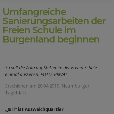
Umfangreiche
Sanierungsarbeiten der
Freien Schule im
Burgenland beginnen
So soll die Aula auf Stelzen in der Freien Schule
einmal aussehen. FOTO: PRIVAT
Erschienen am 20.04.2010,
Naumburger
Tageblatt
„Juri“ ist Ausweichquartier