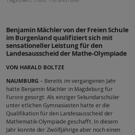
Benjamin Mächler von der Freien Schule
im Burgenland qualifiziert sich mit
sensationeller Leistung für den
Landesausscheid der Mathe-Olympiade
VON HARALD BOLTZE
NAUMBURG
– Bereits im vergangenen Jahr
hatte Benjamin Mächler in Magdeburg für
Furore gesorgt. Als einziger Sekundarschüler
unter etlichen Gymnasiasten hatte er die
Qualifikation für den Landesausscheid der
Mathematik-Olympiade geschafft. In diesem
Jahr konnte der Zwölfjährige aber noch einen