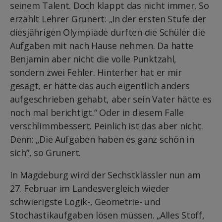
seinem Talent. Doch klappt das nicht immer. So
erzählt Lehrer Grunert: „In der ersten Stufe der
diesjährigen Olympiade durften die Schüler die
Aufgaben mit nach Hause nehmen. Da hatte
Benjamin aber nicht die volle Punktzahl,
sondern zwei Fehler. Hinterher hat er mir
gesagt, er hätte das auch eigentlich anders
aufgeschrieben gehabt, aber sein Vater hätte es
noch mal berichtigt.“ Oder in diesem Falle
verschlimmbessert. Peinlich ist das aber nicht.
Denn: „Die Aufgaben haben es ganz schön in
sich“, so Grunert.
In Magdeburg wird der Sechstklässler nun am
27. Februar im Landesvergleich wieder
schwierigste Logik-, Geometrie- und
Stochastikaufgaben lösen müssen. „Alles Stoff,