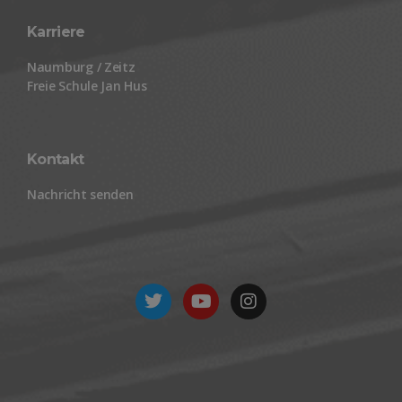
Karriere
Naumburg / Zeitz
Freie Schule Jan Hus
Kontakt
Nachricht senden