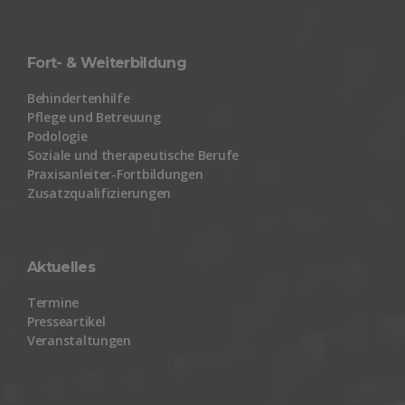
Fort- & Weiterbildung
Behindertenhilfe
Pflege und Betreuung
Podologie
Soziale und therapeutische Berufe
Praxisanleiter-Fortbildungen
Zusatzqualifizierungen
Aktuelles
Termine
Presseartikel
Veranstaltungen