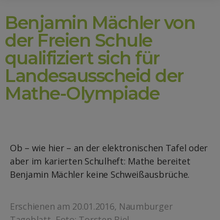
Benjamin Mächler von
der Freien Schule
qualifiziert sich für
Landesausscheid der
Mathe-Olympiade
Ob – wie hier – an der elektronischen Tafel oder
aber im karierten Schulheft: Mathe bereitet
Benjamin Mächler keine Schweißausbrüche.
Erschienen am 20.01.2016, Naumburger
Tageblatt, Foto: Torsten Biel